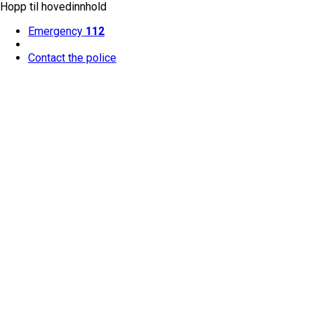
Hopp til hovedinnhold
Emergency
112
Contact the police