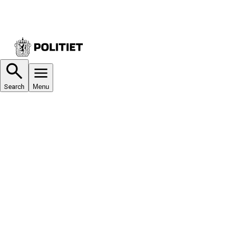
Search
Menu