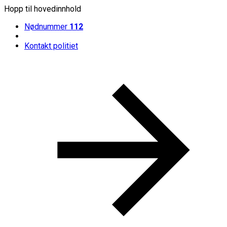
Hopp til hovedinnhold
Nødnummer
112
Kontakt politiet