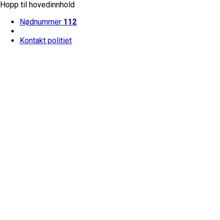
Hopp til hovedinnhold
Nødnummer
112
Kontakt politiet