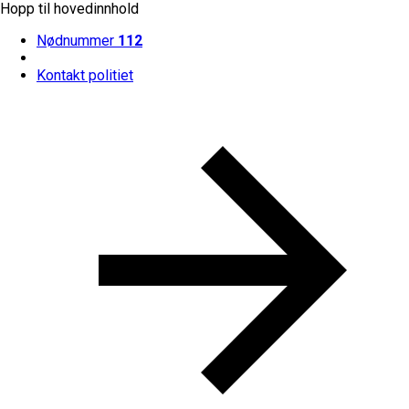
Hopp til hovedinnhold
Nødnummer
112
Kontakt politiet