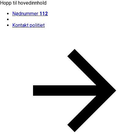
Hopp til hovedinnhold
Nødnummer
112
Kontakt politiet