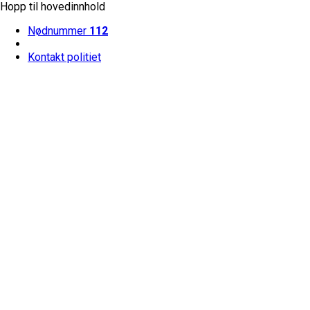
Hopp til hovedinnhold
Nødnummer
112
Kontakt politiet