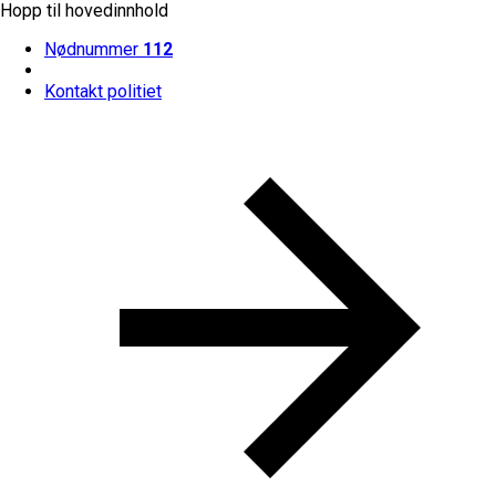
Hopp til hovedinnhold
Nødnummer
112
Kontakt politiet