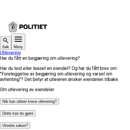
Søk
Meny
Utlevering
Har du fått en begjæring om utlevering?
Har du leid eller leaset en eiendel? Og har du fått brev om
"Foreleggelse av begjæring om utlevering og varsel om
avhenting"? Det betyr at utleieren ønsker eiendelen tilbake.
Om utlevering av eiendeler
Når kan utleier kreve utlevering?
Dette kan du gjøre
Utsette saken?