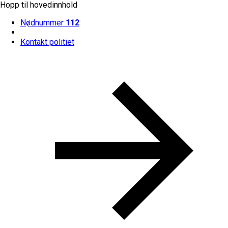
Hopp til hovedinnhold
Nødnummer
112
Kontakt politiet