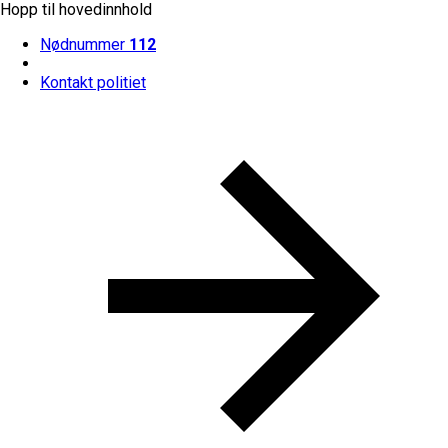
Hopp til hovedinnhold
Nødnummer
112
Kontakt politiet