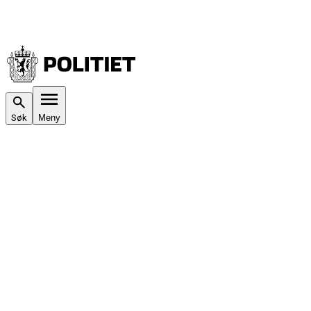
Søk
Meny