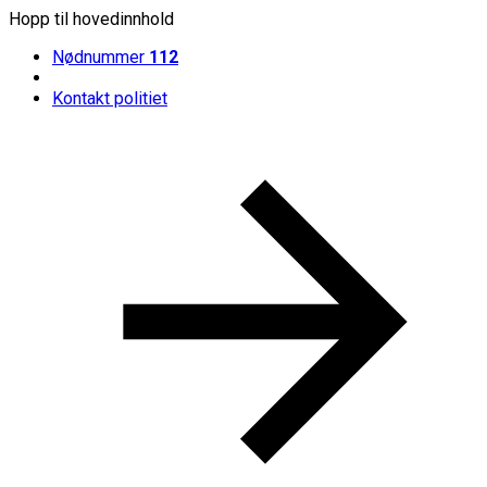
Hopp til hovedinnhold
Nødnummer
112
Kontakt politiet