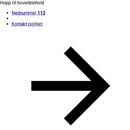
Hopp til hovedinnhold
Nødnummer
112
Kontakt politiet