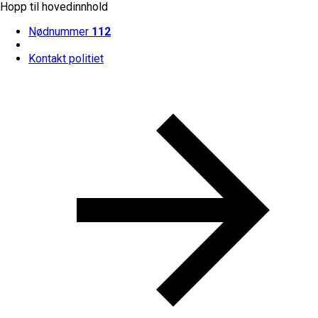
Hopp til hovedinnhold
Nødnummer
112
Kontakt politiet