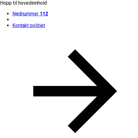
Hopp til hovedinnhold
Nødnummer
112
Kontakt politiet