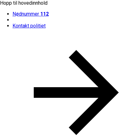
Hopp til hovedinnhold
Nødnummer
112
Kontakt politiet