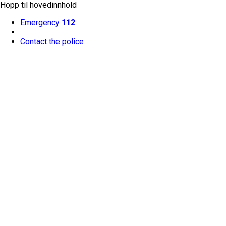
Hopp til hovedinnhold
Emergency
112
Contact the police