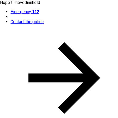
Hopp til hovedinnhold
Emergency
112
Contact the police