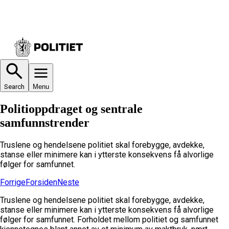
Search
Menu
Politioppdraget og sentrale
samfunnstrender
Truslene og hendelsene politiet skal forebygge, avdekke,
stanse eller minimere kan i ytterste konsekvens få alvorlige
følger for samfunnet.
Forrige
Forsiden
Neste
Truslene og hendelsene politiet skal forebygge, avdekke,
stanse eller minimere kan i ytterste konsekvens få alvorlige
følger for samfunnet. Forholdet mellom politiet og samfunnet