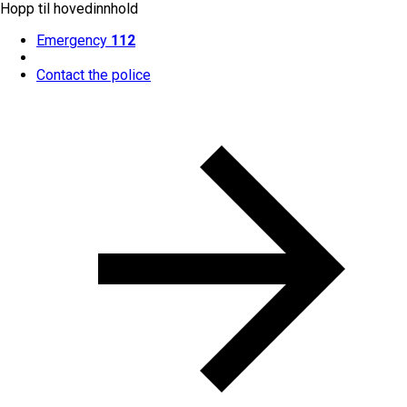
Hopp til hovedinnhold
Emergency
112
Contact the police