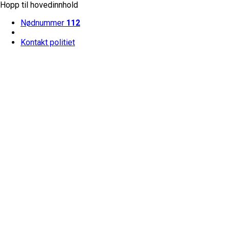
Hopp til hovedinnhold
Nødnummer
112
Kontakt politiet