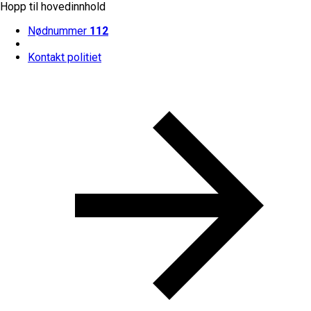
Hopp til hovedinnhold
Nødnummer
112
Kontakt politiet