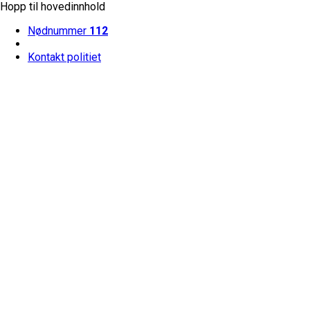
Hopp til hovedinnhold
Nødnummer
112
Kontakt politiet