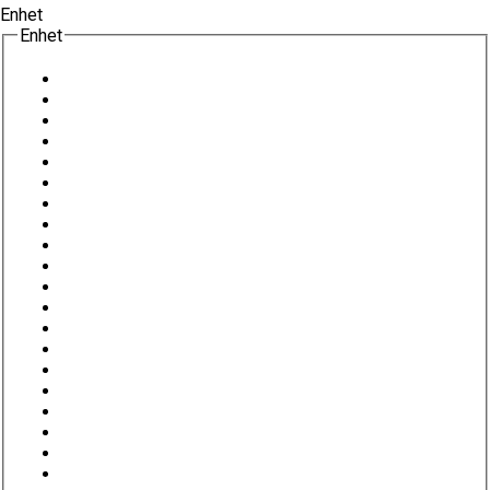
Enhet
Enhet