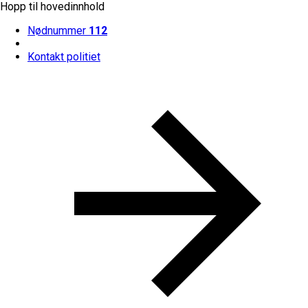
Hopp til hovedinnhold
Nødnummer
112
Kontakt politiet