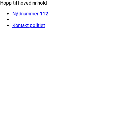
Hopp til hovedinnhold
Nødnummer
112
Kontakt politiet