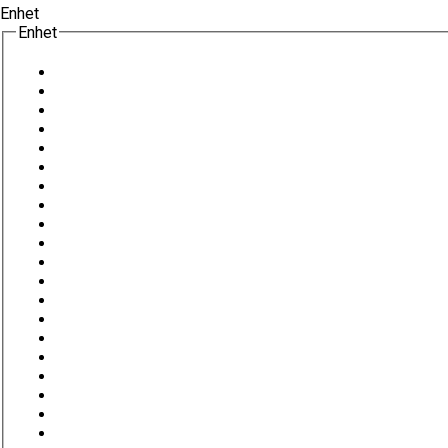
Enhet
Enhet