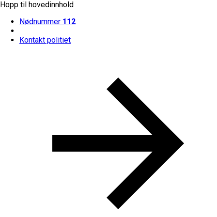
Hopp til hovedinnhold
Nødnummer
112
Kontakt politiet