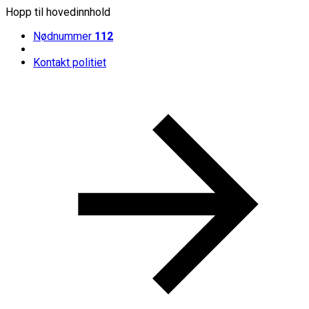
Hopp til hovedinnhold
Nødnummer
112
Kontakt politiet