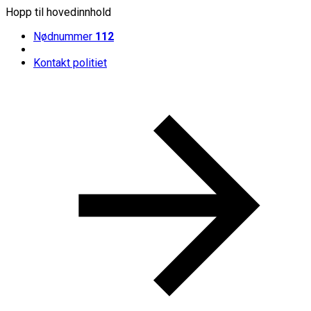
Hopp til hovedinnhold
Nødnummer
112
Kontakt politiet