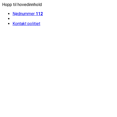
Hopp til hovedinnhold
Nødnummer
112
Kontakt politiet