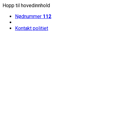
Hopp til hovedinnhold
Nødnummer
112
Kontakt politiet