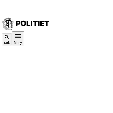
Søk
Meny