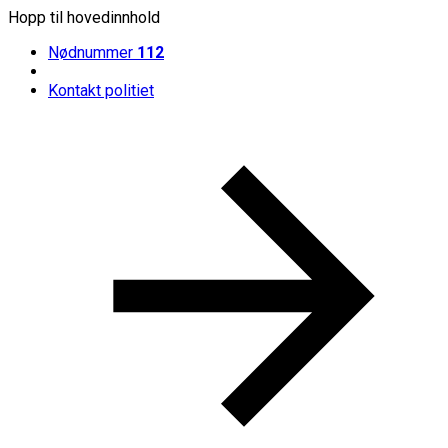
Hopp til hovedinnhold
Nødnummer
112
Kontakt politiet