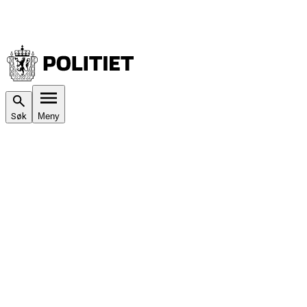
Søk
Meny