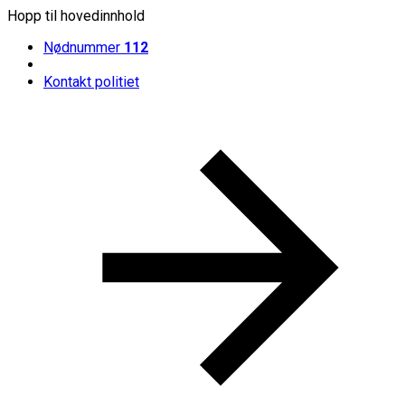
Hopp til hovedinnhold
Nødnummer
112
Kontakt politiet