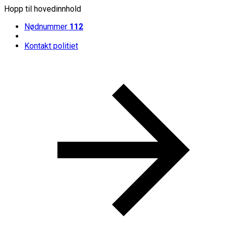
Hopp til hovedinnhold
Nødnummer
112
Kontakt politiet