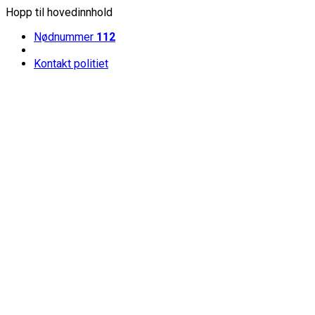
Hopp til hovedinnhold
Nødnummer
112
Kontakt politiet