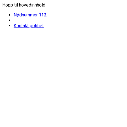
Hopp til hovedinnhold
Nødnummer
112
Kontakt politiet