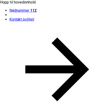
Hopp til hovedinnhold
Nødnummer
112
Kontakt politiet