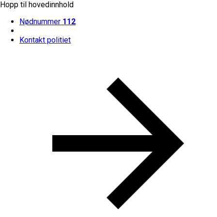
Hopp til hovedinnhold
Nødnummer
112
Kontakt politiet