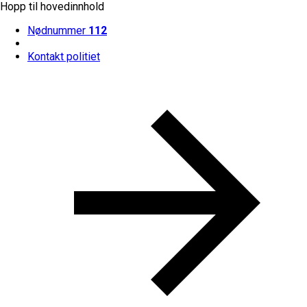
Hopp til hovedinnhold
Nødnummer
112
Kontakt politiet