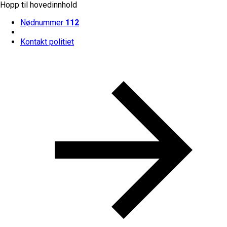
Hopp til hovedinnhold
Nødnummer
112
Kontakt politiet