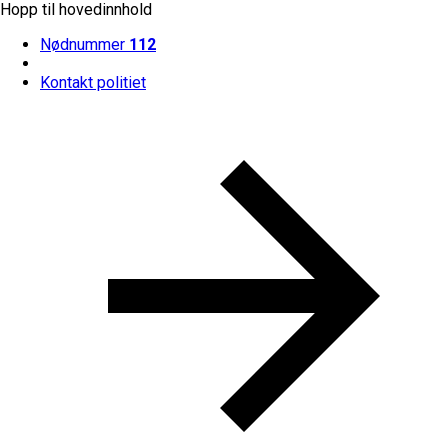
Hopp til hovedinnhold
Nødnummer
112
Kontakt politiet