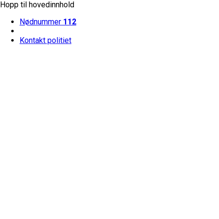
Hopp til hovedinnhold
Nødnummer
112
Kontakt politiet