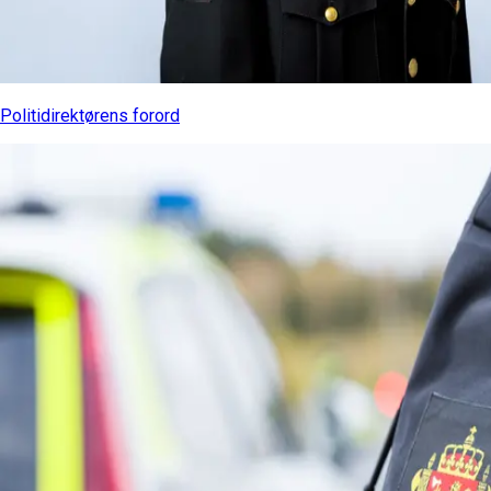
Politidirektørens forord