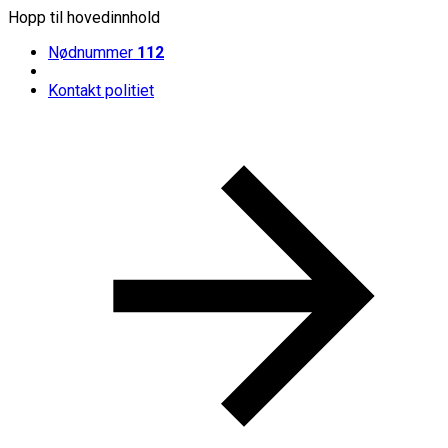
Hopp til hovedinnhold
Nødnummer
112
Kontakt politiet