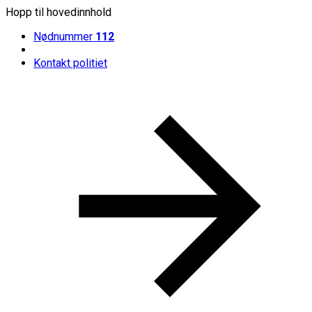
Hopp til hovedinnhold
Nødnummer
112
Kontakt politiet