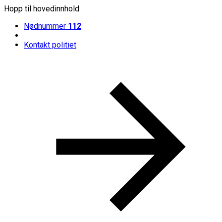
Hopp til hovedinnhold
Nødnummer
112
Kontakt politiet