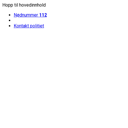
Hopp til hovedinnhold
Nødnummer
112
Kontakt politiet