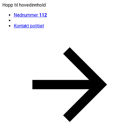
Hopp til hovedinnhold
Nødnummer
112
Kontakt politiet