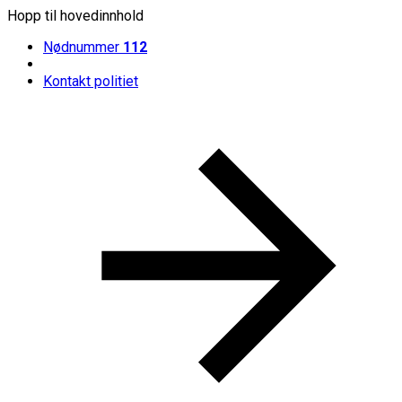
Hopp til hovedinnhold
Nødnummer
112
Kontakt politiet