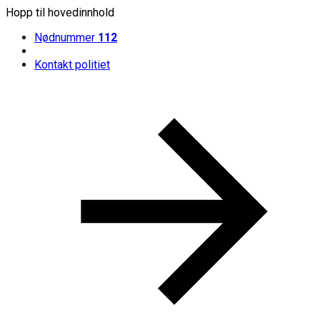
Hopp til hovedinnhold
Nødnummer
112
Kontakt politiet