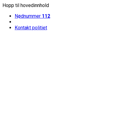
Hopp til hovedinnhold
Nødnummer
112
Kontakt politiet