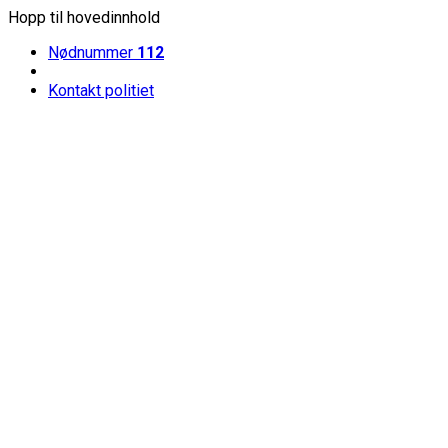
Hopp til hovedinnhold
Nødnummer
112
Kontakt politiet