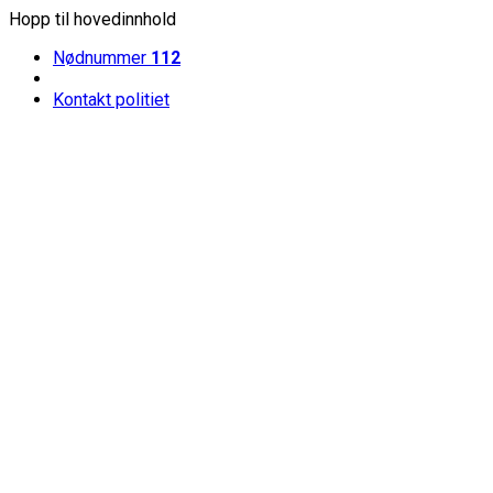
Hopp til hovedinnhold
Nødnummer
112
Kontakt politiet