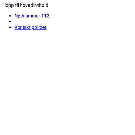
Hopp til hovedinnhold
Nødnummer
112
Kontakt politiet