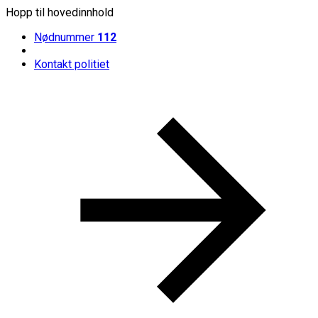
Hopp til hovedinnhold
Nødnummer
112
Kontakt politiet